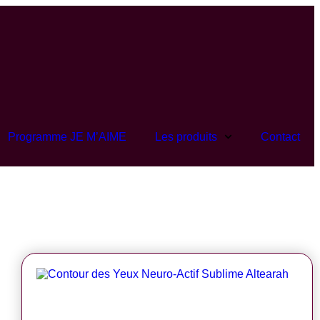
Programme JE M’AIME
Les produits
Contact