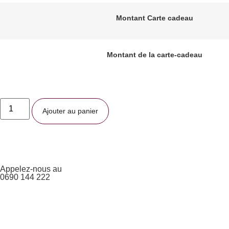
Montant Carte cadeau
Montant de la carte-cadeau
Ajouter au panier
Appelez-nous au
0690 144 222