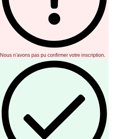
Nous n'avons pas pu confirmer votre inscription.