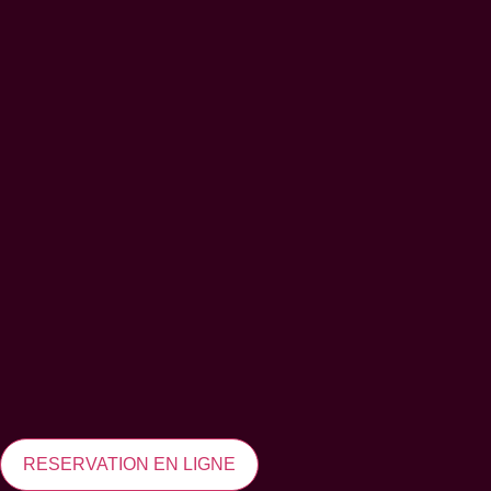
RESERVATION EN LIGNE