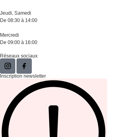
Jeudi, Samedi
De 08:30 à 14:00
Mercredi
De 09:00 à 16:00
Réseaux sociaux
Inscription newsletter