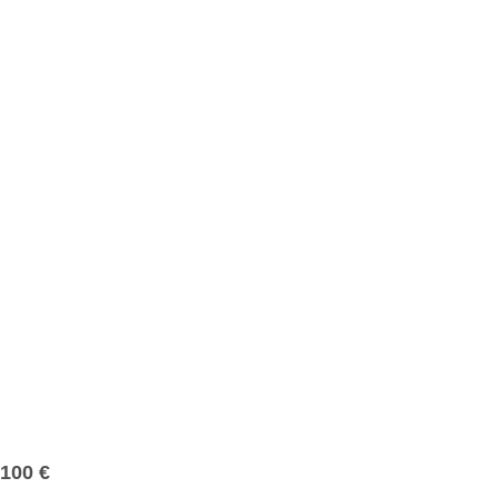
100
€