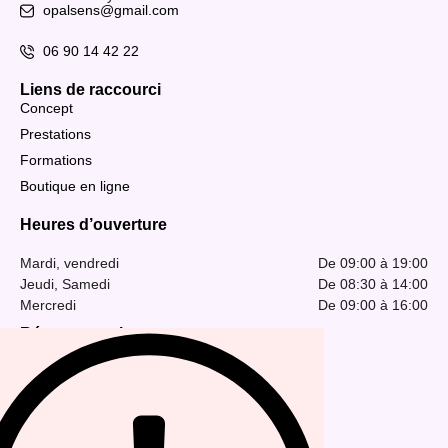
opalsens@gmail.com
06 90 14 42 22
Liens de raccourci
Concept
Prestations
Formations
Boutique en ligne
Heures d’ouverture
Mardi, vendredi
De 09:00 à 19:00
Jeudi, Samedi
De 08:30 à 14:00
Mercredi
De 09:00 à 16:00
Réseaux sociaux
Inscription newsletter