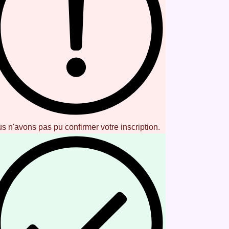
s n'avons pas pu confirmer votre inscription.