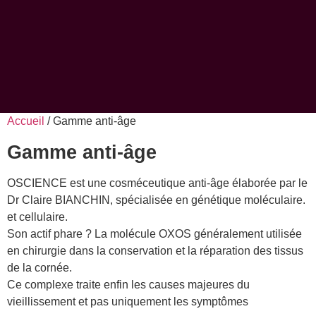
Accueil
/ Gamme anti-âge
Gamme anti-âge
OSCIENCE est une cosméceutique anti-âge élaborée par le
Dr Claire BIANCHIN, spécialisée en génétique moléculaire.
et cellulaire.
Son actif phare ? La molécule OXOS généralement utilisée
en chirurgie dans la conservation et la réparation des tissus
de la cornée.
Ce complexe traite enfin les causes majeures du
vieillissement et pas uniquement les symptômes