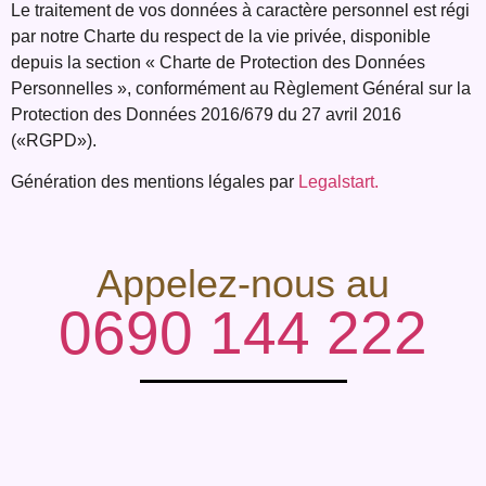
Le traitement de vos données à caractère personnel est régi
par notre Charte du
respect de la vie privée, disponible
depuis la section « Charte de Protection des
Données
Personnelles », conformément au Règlement Général sur la
Protection des
Données 2016/679 du 27 avril 2016
(«RGPD»).
Génération des mentions légales par
Legalstart.
Appelez-nous au
0690 144 222