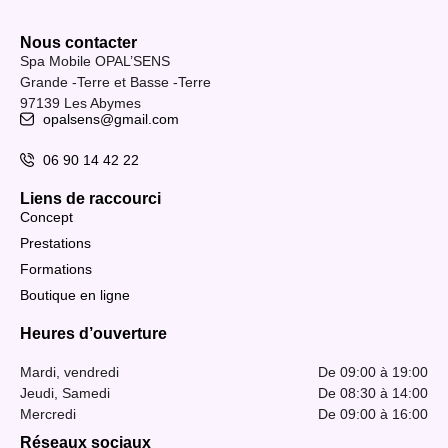
Nous contacter
Spa Mobile OPAL’SENS
Grande -Terre et Basse -Terre
97139 Les Abymes
opalsens@gmail.com
06 90 14 42 22
Liens de raccourci
Concept
Prestations
Formations
Boutique en ligne
Heures d’ouverture
Mardi, vendredi
De 09:00 à 19:00
Jeudi, Samedi
De 08:30 à 14:00
Mercredi
De 09:00 à 16:00
Réseaux sociaux