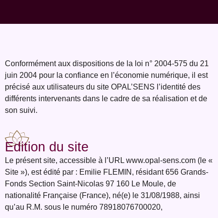
Conformément aux dispositions de la loi n° 2004-575 du 21
juin 2004 pour la confiance en l’économie numérique, il est
précisé aux utilisateurs du site OPAL’SENS l’identité des
différents intervenants dans le cadre de sa réalisation et de
son suivi.
Edition du site
Le présent site, accessible à l’URL www.opal-sens.com (le «
Site »), est édité par :
Emilie FLEMIN, résidant 656 Grands-
Fonds Section Saint-Nicolas 97 160 Le Moule, de
nationalité Française (France), né(e) le 31/08/1988, ainsi
qu’au R.M. sous le numéro
78918076700020,