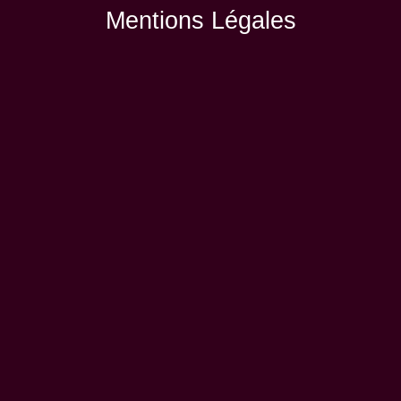
Mentions Légales