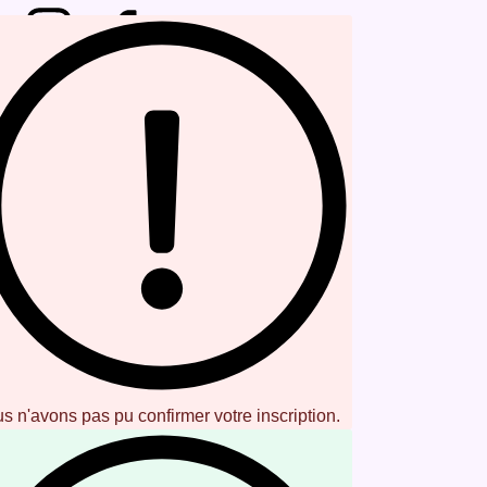
Inscription newsletter
s n'avons pas pu confirmer votre inscription.