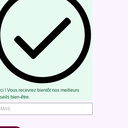
ci ! Vous recevrez bientôt nos meilleurs
seils bien-être.