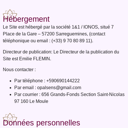
Hébergement
Le Site est hébergé par la société 1&1 / IONOS, situé 7
Place de la Gare – 57200
Sarreguemines, (contact
téléphonique ou email : (+33) 9 70 80 89 11).
Directeur de publication:
Le Directeur de la publication du
Site est Emilie FLEMIN.
Nous contacter :
Par téléphone : +590690144222
Par email : opalsens@gmail.com
Par courrier : 656 Grands-Fonds Section Saint-Nicolas
97 160 Le Moule
Données personnelles