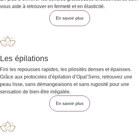
vous aide à retrouver en fermeté et en élasticité.
En savoir plus
Les épilations
Fini les repousses rapides, les pilosités denses et épaisses.
Grâce aux protocoles d’épilation d’Opal’Sens, retrouvez une
peau lisse, sans démangeaisons et sans rugosité pour une
sensation de bien-être inégalée.
En savoir plus