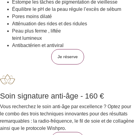
Estompe les tâches de pigmentation de vieillesse
Équilibre le pH de la peau régule l’excès de sébum
Pores moins dilaté
Atténuation des rides et des ridules
Peau plus ferme , liftée
teint lumineux
Antibactérien et antiviral
Je réserve
Soin signature anti-âge - 160 €
Vous recherchez le soin anti-âge par excellence ? Optez pour
le combo des trois techniques innovantes pour des résultats
remarquables : la radio-fréquence, le fil de soie et de collagène
ainsi que le protocole Wishpro.