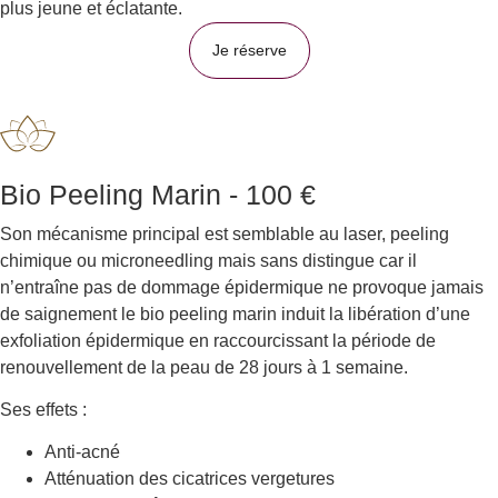
plus jeune et éclatante.
Je réserve
Bio Peeling Marin - 100 €
Son mécanisme principal est semblable au laser, peeling
chimique ou microneedling mais sans distingue car il
n’entraîne pas de dommage épidermique ne provoque jamais
de saignement le bio peeling marin induit la libération d’une
exfoliation épidermique en raccourcissant la période de
renouvellement de la peau de 28 jours à 1 semaine.
Ses effets :
Anti-acné
Atténuation des cicatrices vergetures