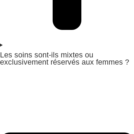
Les soins sont-ils mixtes ou
exclusivement réservés aux femmes ?