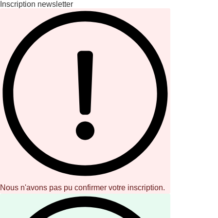
Inscription newsletter
Nous n'avons pas pu confirmer votre inscription.