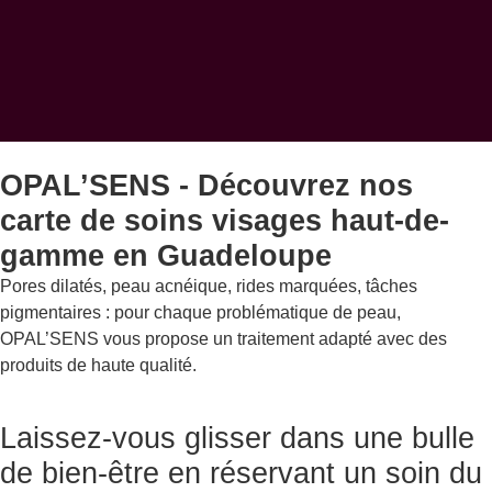
OPAL’SENS - Découvrez nos
carte de soins visages haut-de-
gamme en Guadeloupe
Pores dilatés, peau acnéique, rides marquées, tâches
pigmentaires : pour chaque problématique de peau,
OPAL’SENS vous propose un traitement adapté avec des
produits de haute qualité.
Laissez-vous glisser dans une bulle
de bien-être en réservant un soin du