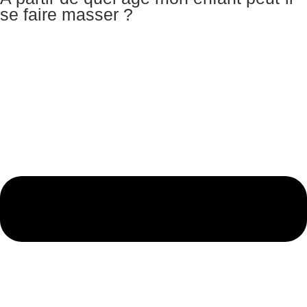
se faire masser ?