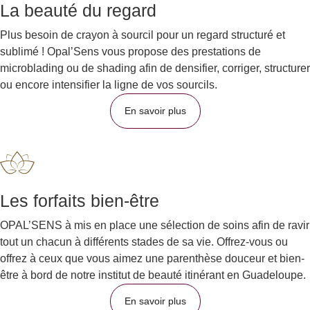
La beauté du regard
Plus besoin de crayon à sourcil pour un regard structuré et
sublimé ! Opal’Sens vous propose des prestations de
microblading ou de shading afin de densifier, corriger, structurer
ou encore intensifier la ligne de vos sourcils.
En savoir plus
Les forfaits bien-être
OPAL’SENS à mis en place une sélection de soins afin de ravir
tout un chacun à différents stades de sa vie. Offrez-vous ou
offrez à ceux que vous aimez une parenthèse douceur et bien-
être à bord de notre institut de beauté itinérant en Guadeloupe.
En savoir plus