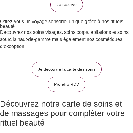
Je réserve
Offrez-vous un voyage sensoriel unique grâce à nos rituels
beauté
Découvrez nos soins visages, soins corps, épilations et soins
sourcils haut-de-gamme mais également nos cosmétiques
d’exception.
Je découvre la carte des soins
Prendre RDV
Découvrez notre carte de soins et
de massages pour compléter votre
rituel beauté