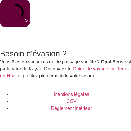
S'inscrire
Besoin d'évasion ?
Vous êtes en vacances ou de passage sur l’île ?
Opal Sens
est
partenaire de Kayak. Découvrez le
Guide de voyage sur Terre-
de-Haut
et profitez pleinement de votre séjour !
Mentions légales
CGV
Règlement intérieur