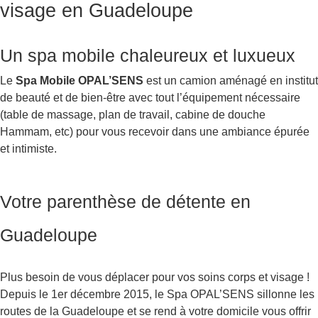
visage en Guadeloupe
Un spa mobile chaleureux et luxueux
Le
Spa Mobile OPAL’SENS
est un camion aménagé en institut
de beauté et de bien-être avec tout l’équipement nécessaire
(table de massage, plan de travail, cabine de douche
Hammam, etc) pour vous recevoir dans une ambiance épurée
et intimiste.
Votre parenthèse de détente en
Guadeloupe
Plus besoin de vous déplacer pour vos soins corps et visage !
Depuis le 1er décembre 2015, le Spa OPAL’SENS sillonne les
routes de la Guadeloupe et se rend à votre domicile vous offrir