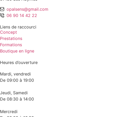
opalsens@gmail.com
06 90 14 42 22
Liens de raccourci
Concept
Prestations
Formations
Boutique en ligne
Heures d’ouverture
Mardi, vendredi
De 09:00 à 19:00
Jeudi, Samedi
De 08:30 à 14:00
Mercredi