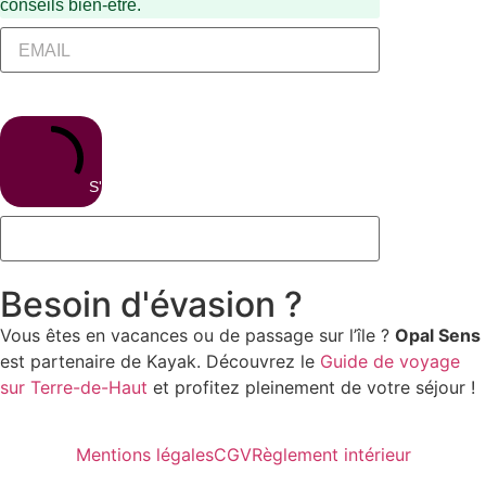
conseils bien-être.
S'inscrire
Besoin d'évasion ?
Vous êtes en vacances ou de passage sur l’île ?
Opal Sens
est partenaire de Kayak. Découvrez le
Guide de voyage
sur Terre-de-Haut
et profitez pleinement de votre séjour !
Mentions légales
CGV
Règlement intérieur