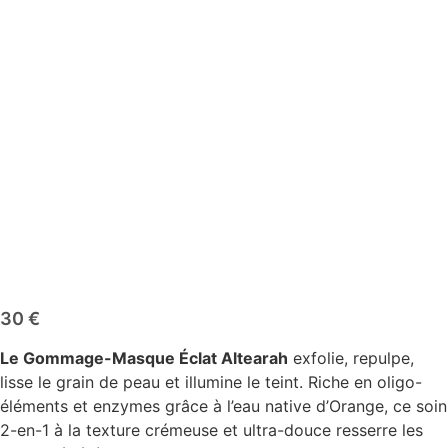
30
€
Le Gommage-Masque Éclat Altearah
exfolie, repulpe,
lisse le grain de peau et illumine le teint. Riche en oligo-
éléments et enzymes grâce à l’eau native d’Orange, ce soin
2-en-1 à la texture crémeuse et ultra-douce resserre les