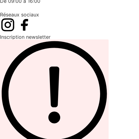
De 09:00 à 16:00
Réseaux sociaux
Inscription newsletter