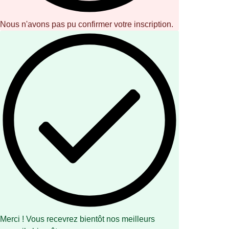
Nous n'avons pas pu confirmer votre inscription.
Merci ! Vous recevrez bientôt nos meilleurs