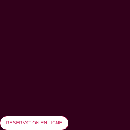
RESERVATION EN LIGNE