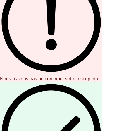
Nous n'avons pas pu confirmer votre inscription.