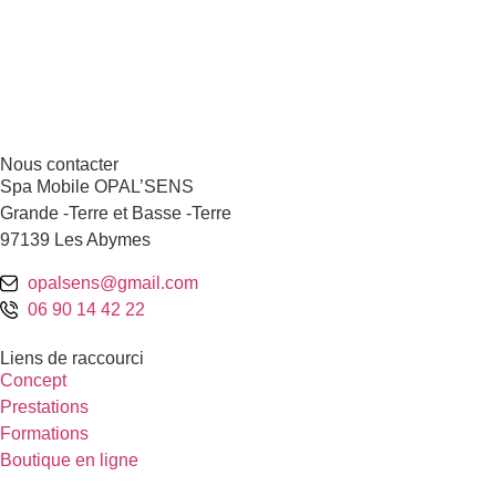
Nous contacter
Spa Mobile OPAL’SENS
Grande -Terre et Basse -Terre
97139 Les Abymes
opalsens@gmail.com
06 90 14 42 22
Liens de raccourci
Concept
Prestations
Formations
Boutique en ligne