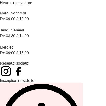
Heures d’ouverture
Mardi, vendredi
De 09:00 à 19:00
Jeudi, Samedi
De 08:30 à 14:00
Mercredi
De 09:00 à 16:00
Réseaux sociaux
Inscription newsletter