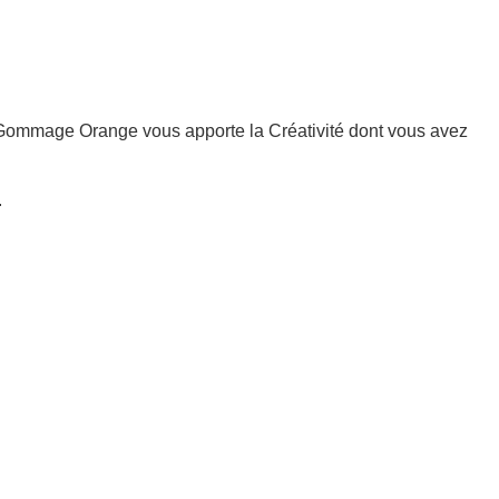
e Gommage Orange vous apporte la Créativité dont vous avez
.