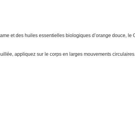
ésame et des huiles essentielles biologiques d’orange douce, l
ouillée, appliquez sur le corps en larges mouvements circulaires