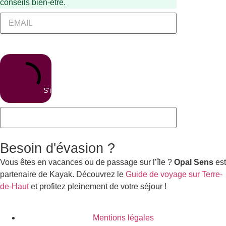
conseils bien-être.
S'inscrire
Besoin d'évasion ?
Vous êtes en vacances ou de passage sur l’île ?
Opal Sens
est
partenaire de Kayak. Découvrez le
Guide de voyage sur Terre-
de-Haut
et profitez pleinement de votre séjour !
Mentions légales