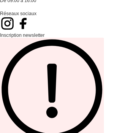
De 09:00 à 16:00
Réseaux sociaux
Inscription newsletter