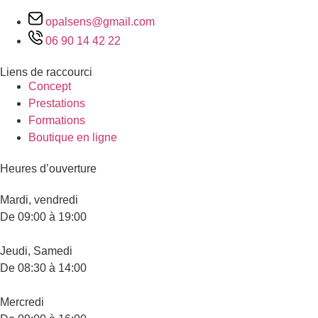
opalsens@gmail.com
06 90 14 42 22
Liens de raccourci
Concept
Prestations
Formations
Boutique en ligne
Heures d’ouverture
Mardi, vendredi
De 09:00 à 19:00
Jeudi, Samedi
De 08:30 à 14:00
Mercredi