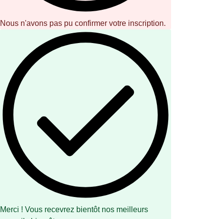
Nous n'avons pas pu confirmer votre inscription.
Merci ! Vous recevrez bientôt nos meilleurs