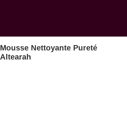
Mousse Nettoyante Pureté
Altearah