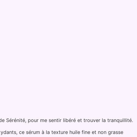
Sérénité, pour me sentir libéré et trouver la tranquillité.
xydants, ce sérum à la texture huile fine et non grasse