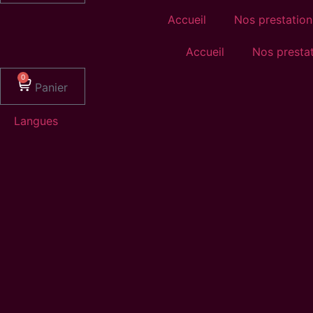
Accueil
Nos prestation
Accueil
Nos presta
0
Panier
Langues