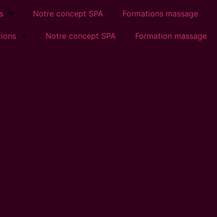
s
Notre concept SPA
Formations massage
tions
Notre concept SPA
Formation massage