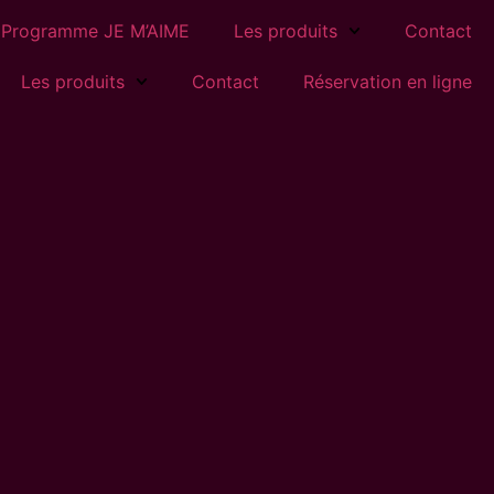
Programme JE M’AIME
Les produits
Contact
Les produits
Contact
Réservation en ligne